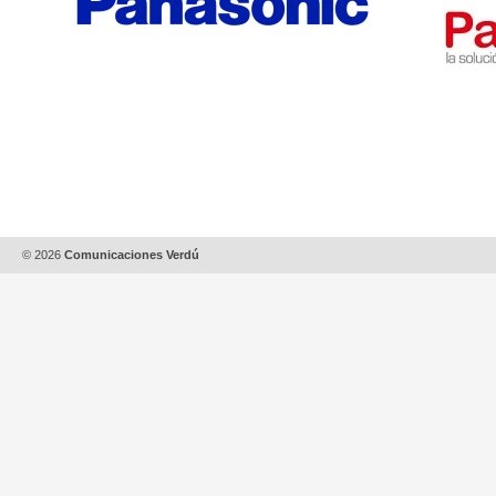
© 2026
Comunicaciones Verdú